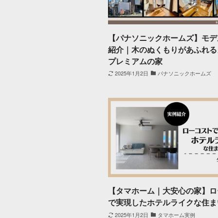
【パナソニックホームズ】モデ
紹介｜木のぬくもりがあふれる
プレミアムの家
2025年1月2日
パナソニックホームズ
【タマホーム｜大安心の家】ロ
で実現したホテルライクな住ま
2025年1月2日
タマホーム実例