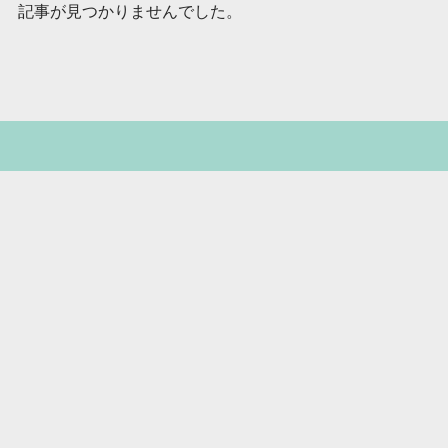
記事が見つかりませんでした。