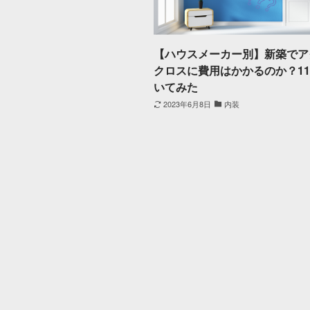
【ハウスメーカー別】新築でア
クロスに費用はかかるのか？11
いてみた
2023年6月8日
内装