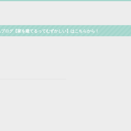
ログ【家を建てるってむずかしい】はこちらから！