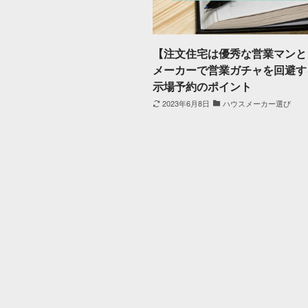
【注文住宅は優秀な営業マンと
メーカーで営業ガチャを回避す
示場予約のポイント
2023年6月8日
ハウスメーカー選び