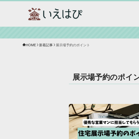
HOME
新着記事
展示場予約のポイント
展示場予約のポイ